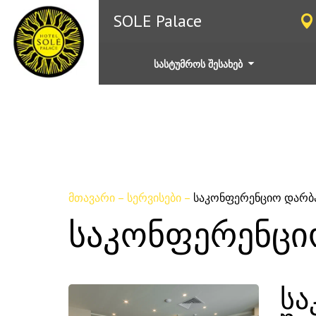
SOLE Palace
სასტუმროს შესახებ
მთავარი
–
სერვისები
–
საკონფერენციო დარბ
საკონფერენცი
სა