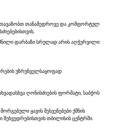
 გთავაზობთ თანამედროვე და კომფორტულ
სძიებებისთვის.
მნილი დარბაზი სრულად არის აღჭურვილი:
ედრების უზრუნველსაყოფად
სხვადასხვა ღონისძიების ფორმატი, საბჭოს
მორგებული ყავის შესვენებები ქმნის
 შეხვედრებისთვის თბილისის ცენტრში.