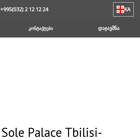
+995(032) 2 12 12 24
KA
დაჯავშნა
კონტაქტები
e Palace Tbilisi-